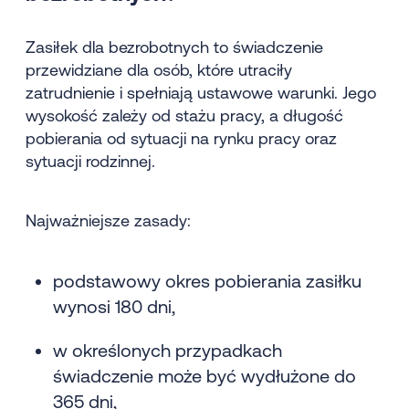
Zasiłek dla bezrobotnych to świadczenie
przewidziane dla osób, które utraciły
zatrudnienie i spełniają ustawowe warunki. Jego
wysokość zależy od stażu pracy, a długość
pobierania od sytuacji na rynku pracy oraz
sytuacji rodzinnej.
Najważniejsze zasady:
podstawowy okres pobierania zasiłku
wynosi 180 dni,
w określonych przypadkach
świadczenie może być wydłużone do
365 dni,