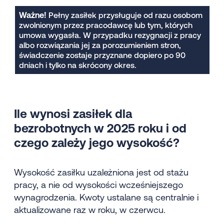
Pełny zasiłek przysługuje od razu osobom
Ważne!
zwolnionym przez pracodawcę lub tym, których
umowa wygasła. W przypadku rezygnacji z pracy
albo rozwiązania jej za porozumieniem stron,
świadczenie zostaje przyznane dopiero po 90
dniach i tylko na skrócony okres.
Ile wynosi zasiłek dla
bezrobotnych w 202
5
roku i od
czego zależy jego wysokość?
Wysokość zasiłku uzależniona jest od stażu
pracy, a nie od wysokości wcześniejszego
wynagrodzenia. Kwoty ustalane są centralnie i
aktualizowane raz w roku, w czerwcu.