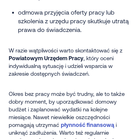
odmowa przyjęcia oferty pracy lub
szkolenia z urzędu pracy skutkuje utratą
prawa do świadczenia.
W razie wątpliwości warto skontaktować się z
Powiatowym Urzędem Pracy
, który oceni
indywidualną sytuację i udzieli wsparcia w
zakresie dostępnych świadczeń.
Okres bez pracy może być trudny, ale to także
dobry moment, by uporządkować domowy
budżet i zaplanować wydatki na kolejne
miesiące. Nawet niewielkie oszczędności
pomagają utrzymać
płynność finansową
i
uniknąć zadłużenia. Warto też regularnie