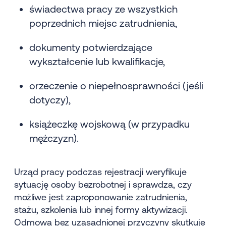
świadectwa pracy ze wszystkich
poprzednich miejsc zatrudnienia,
dokumenty potwierdzające
wykształcenie lub kwalifikacje,
orzeczenie o niepełnosprawności (jeśli
dotyczy),
książeczkę wojskową (w przypadku
mężczyzn).
Urząd pracy podczas rejestracji weryfikuje
sytuację osoby bezrobotnej i sprawdza, czy
możliwe jest zaproponowanie zatrudnienia,
stażu, szkolenia lub innej formy aktywizacji.
Odmowa bez uzasadnionej przyczyny skutkuje