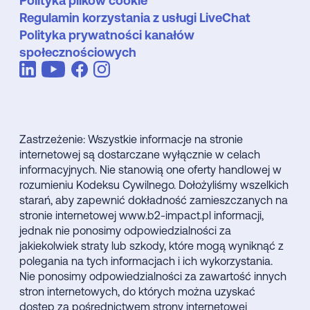
Polityka plików cookie
Regulamin korzystania z usługi LiveChat
Polityka prywatności kanałów
społecznościowych
Zastrzeżenie: Wszystkie informacje na stronie
internetowej są dostarczane wyłącznie w celach
informacyjnych. Nie stanowią one oferty handlowej w
rozumieniu Kodeksu Cywilnego. Dołożyliśmy wszelkich
starań, aby zapewnić dokładność zamieszczanych na
stronie internetowej www.b2-impact.pl informacji,
jednak nie ponosimy odpowiedzialności za
jakiekolwiek straty lub szkody, które mogą wyniknąć z
polegania na tych informacjach i ich wykorzystania.
Nie ponosimy odpowiedzialności za zawartość innych
stron internetowych, do których można uzyskać
dostęp za pośrednictwem strony internetowej