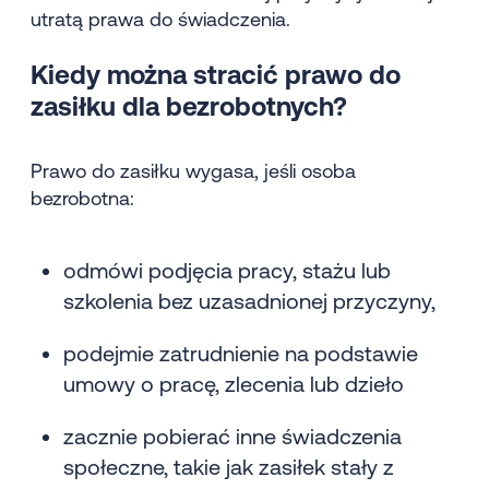
utratą prawa do świadczenia.
Kiedy można stracić prawo do
zasiłku dla bezrobotnych?
Prawo do zasiłku wygasa, jeśli osoba
bezrobotna:
odmówi podjęcia pracy, stażu lub
szkolenia bez uzasadnionej przyczyny,
podejmie zatrudnienie na podstawie
umowy o pracę, zlecenia lub dzieło
zacznie pobierać inne świadczenia
społeczne, takie jak zasiłek stały z