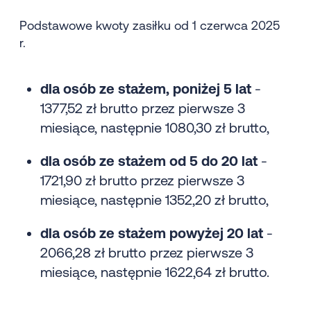
Podstawowe kwoty zasiłku od 1 czerwca 2025
r.
dla osób ze stażem, poniżej 5 lat
-
1377,52 zł brutto przez pierwsze 3
miesiące, następnie 1080,30 zł brutto,
dla osób ze stażem od 5 do 20 lat
-
1721,90 zł brutto przez pierwsze 3
miesiące, następnie 1352,20 zł brutto,
dla osób ze stażem powyżej 20 lat
-
2066,28 zł brutto przez pierwsze 3
miesiące, następnie 1622,64 zł brutto.