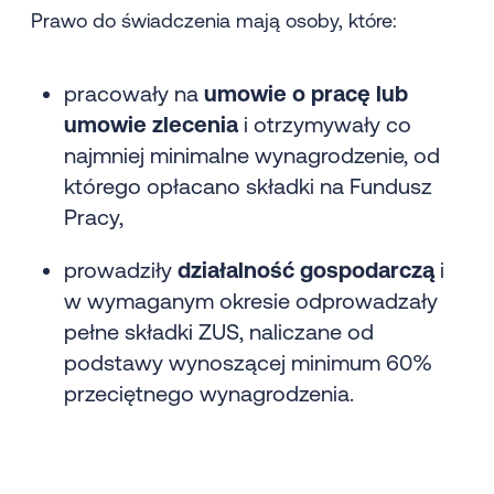
Prawo do świadczenia mają osoby, które:
pracowały na
umowie o pracę lub
umowie zlecenia
i otrzymywały co
najmniej minimalne wynagrodzenie, od
którego opłacano składki na Fundusz
Pracy,
prowadziły
działalność gospodarczą
i
w wymaganym okresie odprowadzały
pełne składki ZUS, naliczane od
podstawy wynoszącej minimum 60%
przeciętnego wynagrodzenia.