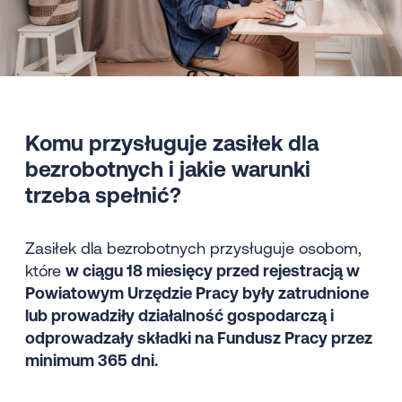
Komu przysługuje zasiłek dla
bezrobotnych i jakie warunki
trzeba spełnić?
Zasiłek dla bezrobotnych przysługuje osobom,
które
w ciągu 18 miesięcy przed rejestracją w
Powiatowym Urzędzie Pracy były zatrudnione
lub prowadziły działalność gospodarczą i
odprowadzały składki na Fundusz Pracy przez
minimum 365 dni.