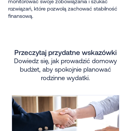
monitorować swoje zobowiązania i szukać
rozwiązań, które pozwolą zachować stabilność
finansową.
Przeczytaj przydatne wskazówki
Dowiedz się, jak prowadzić domowy
budżet, aby spokojnie planować
rodzinne wydatki.