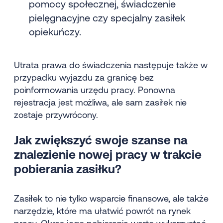
pomocy społecznej, świadczenie
pielęgnacyjne czy specjalny zasiłek
opiekuńczy.
Utrata prawa do świadczenia następuje także w
przypadku wyjazdu za granicę bez
poinformowania urzędu pracy. Ponowna
rejestracja jest możliwa, ale sam zasiłek nie
zostaje przywrócony.
Jak zwiększyć swoje szanse na
znalezienie nowej pracy w trakcie
pobierania zasiłku?
Zasiłek to nie tylko wsparcie finansowe, ale także
narzędzie, które ma ułatwić powrót na rynek