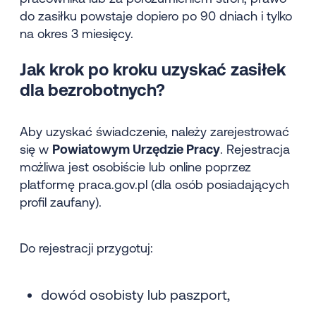
do zasiłku powstaje dopiero po 90 dniach i tylko
na okres 3 miesięcy.
Jak krok po kroku uzyskać zasiłek
dla bezrobotnych?
Aby uzyskać świadczenie, należy zarejestrować
się w
Powiatowym Urzędzie Pracy
. Rejestracja
możliwa jest osobiście lub online poprzez
platformę praca.gov.pl (dla osób posiadających
profil zaufany).
Do rejestracji przygotuj:
dowód osobisty lub paszport,