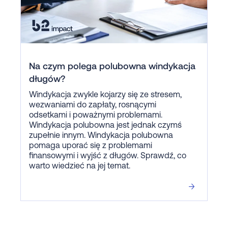
Na czym polega polubowna windykacja
długów?
Windykacja zwykle kojarzy się ze stresem,
wezwaniami do zapłaty, rosnącymi
odsetkami i poważnymi problemami.
Windykacja polubowna jest jednak czymś
zupełnie innym. Windykacja polubowna
pomaga uporać się z problemami
finansowymi i wyjść z długów. Sprawdź, co
warto wiedzieć na jej temat.