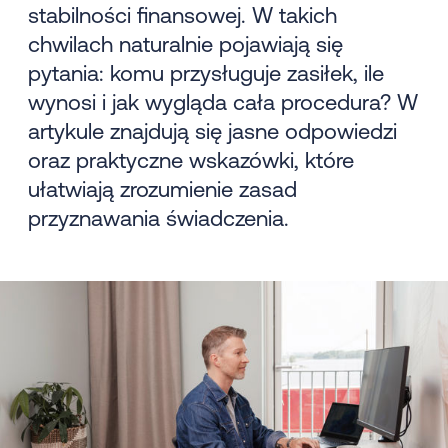
stabilności finansowej. W takich
chwilach naturalnie pojawiają się
pytania: komu przysługuje zasiłek, ile
wynosi i jak wygląda cała procedura? W
artykule znajdują się jasne odpowiedzi
oraz praktyczne wskazówki, które
ułatwiają zrozumienie zasad
przyznawania świadczenia.