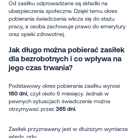
Od zasiłku odprowadzane są składki na
ubezpieczenia społeczne. Dzięki temu okres
pobierania świadczenia wlicza się do stażu
pracy, a osoba zachowuje prawo do emerytury
oraz opieki zdrowotnej.
Jak długo można pobierać zasiłek
dla bezrobotnych i co wpływa na
jego czas trwania?
Podstawowy okres pobierania zasiłku wynosi
180 dni
, czyli około 6 miesięcy. Jednak w
pewnych sytuacjach świadczenie można
otrzymywać przez
365 dni
.
Zasiłek przyznawany jest w dłuższym wymiarze
wtedy, gdy: