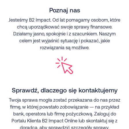
Poznaj nas
Jesteśmy B2 Impact. Od lat pomagamy osobom, które
chcą uporządkować swoje sprawy finansowe.
Działamy jasno, spokojnie i z szacunkiem. Naszym
celem jest wyjaśnić sytuację i pokazać, jakie
rozwiązania są możliwe.
Sprawdź, dlaczego się kontaktujemy
Twoja sprawa mogła zostać przekazana do nas przez
firmę, w której powstało zobowiązanie — na przykład
bank, operatora lub firmę pożyczkową. Zaloguj do
Portalu Klienta B2 Impact Online lub skontaktuj się z
doradcą, aby sprawdzić szczegóły sprawy.