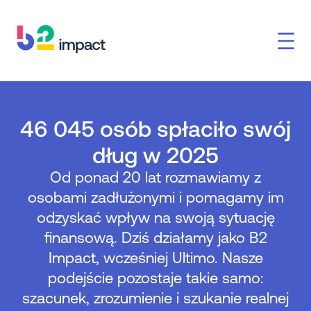
46 045 osób spłaciło swój
dług w 2025
Od ponad 20 lat rozmawiamy z
osobami zadłużonymi i pomagamy im
odzyskać wpływ na swoją sytuację
finansową. Dziś działamy jako B2
Impact, wcześniej Ultimo. Nasze
podejście pozostaje takie samo:
szacunek, zrozumienie i szukanie realnej