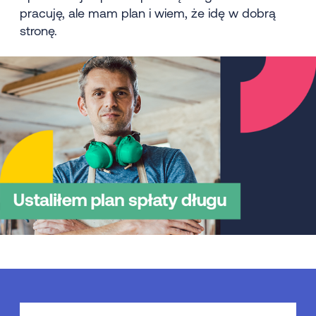
pracuję, ale mam plan i wiem, że idę w dobrą
stronę.