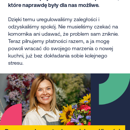
które naprawdę były dla nas możliwe.
Dzięki temu uregulowaliśmy zaległości i
odzyskaliśmy spokój. Nie musieliśmy czekać na
komornika ani udawać, że problem sam zniknie.
Teraz pilnujemy płatności razem, a ja mogę
powoli wracać do swojego marzenia o nowej
kuchni, już bez dokładania sobie kolejnego
stresu.