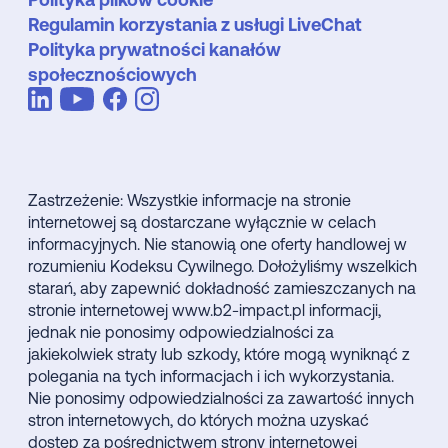
Regulamin korzystania z usługi LiveChat
Polityka prywatności kanałów
społecznościowych
Zastrzeżenie: Wszystkie informacje na stronie
internetowej są dostarczane wyłącznie w celach
informacyjnych. Nie stanowią one oferty handlowej w
rozumieniu Kodeksu Cywilnego. Dołożyliśmy wszelkich
starań, aby zapewnić dokładność zamieszczanych na
stronie internetowej www.b2-impact.pl informacji,
jednak nie ponosimy odpowiedzialności za
jakiekolwiek straty lub szkody, które mogą wyniknąć z
polegania na tych informacjach i ich wykorzystania.
Nie ponosimy odpowiedzialności za zawartość innych
stron internetowych, do których można uzyskać
dostęp za pośrednictwem strony internetowej