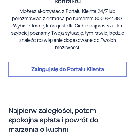
kontaktu
Możesz skorzystać z Portalu Kleinta 24/7 lub
porozmawiać z doradcą po numerem 800 882 883.
Wybierz formę, która jest dla Ciebie najprostsza. Im
szybciej poznamy Twoją sytuację, tym łatwiej będzie
znaleźć rozwiązanie dopasowane do Twoich
możliwości.
Zaloguj się do Portalu Klienta
Najpierw zaległości, potem
spokojna spłata i powrót do
marzenia o kuchni