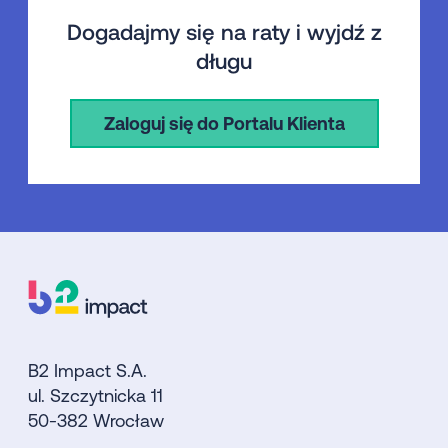
Dogadajmy się na raty i wyjdź z
długu
Zaloguj się do Portalu Klienta
B2 Impact S.A.
ul. Szczytnicka 11
50-382 Wrocław