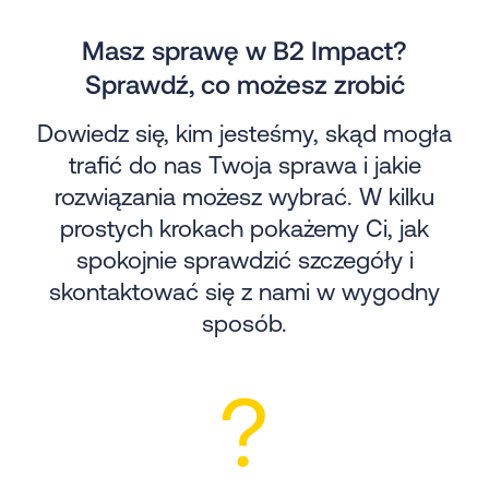
Masz sprawę w B2 Impact?
Sprawdź, co możesz zrobić
Dowiedz się, kim jesteśmy, skąd mogła
trafić do nas Twoja sprawa i jakie
rozwiązania możesz wybrać. W kilku
prostych krokach pokażemy Ci, jak
spokojnie sprawdzić szczegóły i
skontaktować się z nami w wygodny
sposób.