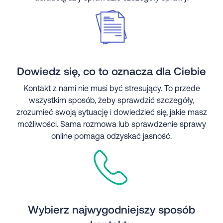
Dowiedz się, co to oznacza dla Ciebie
Kontakt z nami nie musi być stresujący. To przede
wszystkim sposób, żeby sprawdzić szczegóły,
zrozumieć swoją sytuację i dowiedzieć się, jakie masz
możliwości. Sama rozmowa lub sprawdzenie sprawy
online pomaga odzyskać jasność.
Wybierz najwygodniejszy sposób