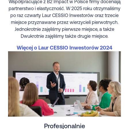
Współpracujące z B2 Impact w Polsce firmy doceniają
partnerstwo i elastyczność. W 2025 roku otrzymaliśmy
po raz czwarty Laur CESSIO Inwestorów oraz trzecie
miejsce przyznawane przez wierzycieli pierwotnych.
Jednokrotnie zajęliśmy pierwsze miejsce, a także
Dwukrotnie zajęliśmy także drugie miejsce.
Więcej o Laur CESSIO Inwestorów 2024
Profesjonalnie