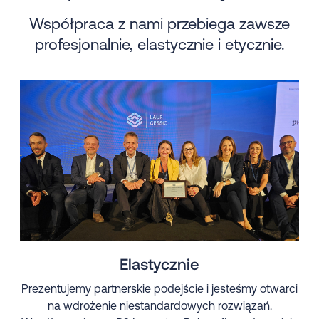
Współpraca z nami przebiega zawsze
profesjonalnie, elastycznie i etycznie.
Elastycznie
Prezentujemy partnerskie podejście i jesteśmy otwarci
na wdrożenie niestandardowych rozwiązań.