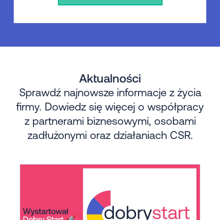
Aktualności
Sprawdź najnowsze informacje z życia
firmy. Dowiedz się więcej o współpracy
z partnerami biznesowymi, osobami
zadłużonymi oraz działaniach CSR.