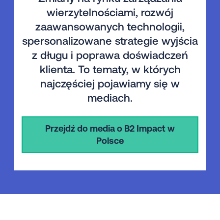
wierzytelnościami, rozwój
zaawansowanych technologii,
spersonalizowane strategie wyjścia
z długu i poprawa doświadczeń
klienta. To tematy, w których
najczęściej pojawiamy się w
mediach.
Przejdź do media o B2 Impact w
Polsce