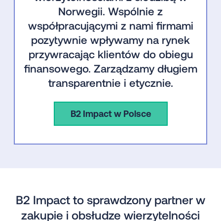
Norwegii. Wspólnie z
współpracującymi z nami firmami
pozytywnie wpływamy na rynek
przywracając klientów do obiegu
finansowego. Zarządzamy długiem
transparentnie i etycznie.
B2 Impact w Polsce
B2 Impact to sprawdzony partner w
zakupie i obsłudze wierzytelności