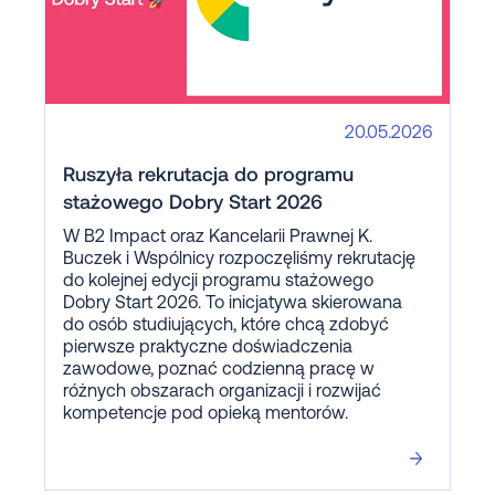
20.05.2026
Ruszyła rekrutacja do programu
stażowego Dobry Start 2026
W B2 Impact oraz Kancelarii Prawnej K.
Buczek i Wspólnicy rozpoczęliśmy rekrutację
do kolejnej edycji programu stażowego
Dobry Start 2026. To inicjatywa skierowana
do osób studiujących, które chcą zdobyć
pierwsze praktyczne doświadczenia
zawodowe, poznać codzienną pracę w
różnych obszarach organizacji i rozwijać
kompetencje pod opieką mentorów.