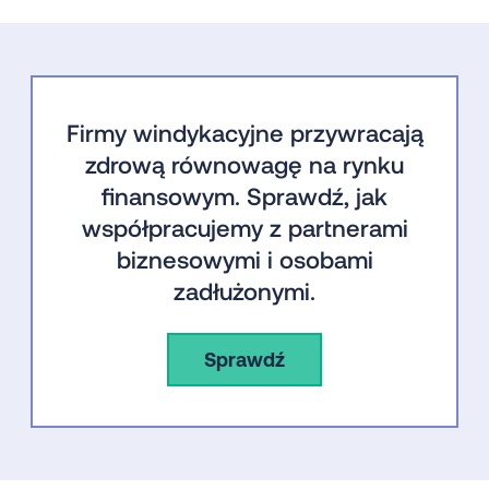
Firmy windykacyjne przywracają
zdrową równowagę na rynku
finansowym. Sprawdź, jak
współpracujemy z partnerami
biznesowymi i osobami
zadłużonymi.
Sprawdź