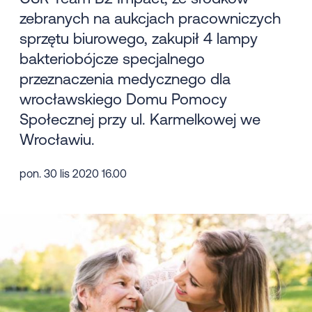
zebranych na aukcjach pracowniczych
sprzętu biurowego, zakupił 4 lampy
bakteriobójcze specjalnego
przeznaczenia medycznego dla
wrocławskiego Domu Pomocy
Społecznej przy ul. Karmelkowej we
Wrocławiu.
pon. 30 lis 2020 16.00