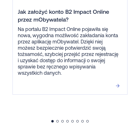
Jak założyć konto B2 Impact Online
przez mObywatela?
Na portalu B2 Impact Online pojawiła się
nowa, wygodna możliwość zakładania konta
przez aplikację mObywatel. Dzięki niej
możesz bezpiecznie potwierdzić swoją
tożsamość, szybciej przejść przez rejestrację
i uzyskać dostęp do informacji o swojej
sprawie bez ręcznego wpisywania
wszystkich danych.