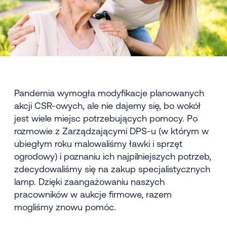
Pandemia wymogła modyfikacje planowanych
akcji CSR-owych, ale nie dajemy się, bo wokół
jest wiele miejsc potrzebujących pomocy. Po
rozmowie z Zarządzającymi DPS-u (w którym w
ubiegłym roku malowaliśmy ławki i sprzęt
ogrodowy) i poznaniu ich najpilniejszych potrzeb,
zdecydowaliśmy się na zakup specjalistycznych
lamp. Dzięki zaangażowaniu naszych
pracowników w aukcje firmowe, razem
mogliśmy znowu pomóc.