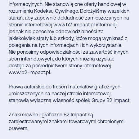
informacyjnych. Nie stanowią one oferty handlowej w
rozumieniu Kodeksu Cywilnego. Dołożyliśmy wszelkich
starań, aby zapewnić dokładność zamieszczanych na
stronie internetowej www.b2-impact.pl informacji,
jednak nie ponosimy odpowiedzialności za
jakiekolwiek straty lub szkody, które mogą wyniknąć z
polegania na tych informacjach i ich wykorzystania.
Nie ponosimy odpowiedzialności za zawartość innych
stron internetowych, do których można uzyskać
dostęp za pośrednictwem strony internetowej
www.b2-impact.pl.
Prawa autorskie do treści i materiałów graficznych
umieszczonych na naszej stronie internetowej
stanowią wyłączną własność spółek Grupy B2 Impact.
Znaki słowne i graficzne B2 Impact są
zarejestrowanymi znakami towarowymi chronionymi
prawem.