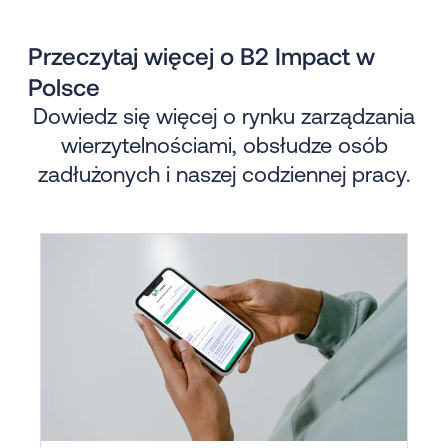
Przeczytaj więcej o B2 Impact w
Polsce
Dowiedz się więcej o rynku zarządzania
wierzytelnościami, obsłudze osób
zadłużonych i naszej codziennej pracy.