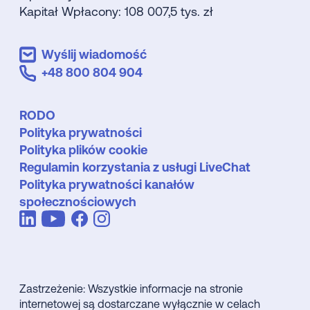
Kapitał Wpłacony: 108 007,5 tys. zł
Wyślij wiadomość
+48 800 804 904
RODO
Polityka prywatności
Polityka plików cookie
Regulamin korzystania z usługi LiveChat
Polityka prywatności kanałów
społecznościowych
Zastrzeżenie: Wszystkie informacje na stronie
internetowej są dostarczane wyłącznie w celach