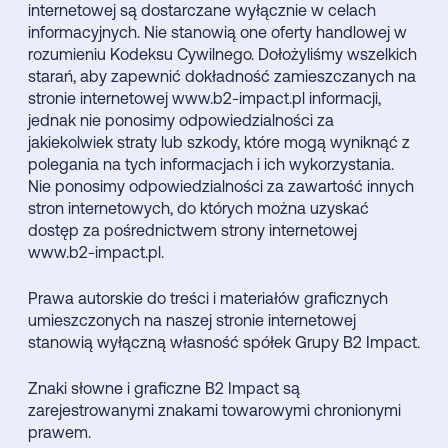
internetowej są dostarczane wyłącznie w celach
informacyjnych. Nie stanowią one oferty handlowej w
rozumieniu Kodeksu Cywilnego. Dołożyliśmy wszelkich
starań, aby zapewnić dokładność zamieszczanych na
stronie internetowej www.b2-impact.pl informacji,
jednak nie ponosimy odpowiedzialności za
jakiekolwiek straty lub szkody, które mogą wyniknąć z
polegania na tych informacjach i ich wykorzystania.
Nie ponosimy odpowiedzialności za zawartość innych
stron internetowych, do których można uzyskać
dostęp za pośrednictwem strony internetowej
www.b2-impact.pl.
Prawa autorskie do treści i materiałów graficznych
umieszczonych na naszej stronie internetowej
stanowią wyłączną własność spółek Grupy B2 Impact.
Znaki słowne i graficzne B2 Impact są
zarejestrowanymi znakami towarowymi chronionymi
prawem.