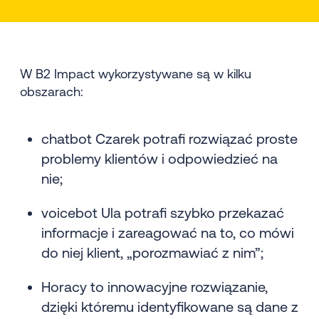
W B2 Impact wykorzystywane są w kilku
obszarach:
chatbot Czarek potrafi rozwiązać proste
problemy klientów i odpowiedzieć na
nie;
voicebot Ula potrafi szybko przekazać
informacje i zareagować na to, co mówi
do niej klient, „porozmawiać z nim”;
Horacy to innowacyjne rozwiązanie,
dzięki któremu identyfikowane są dane z