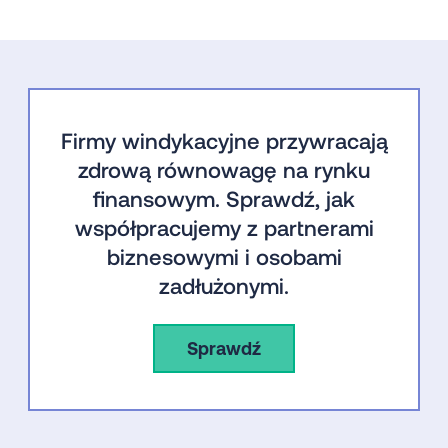
Firmy windykacyjne przywracają
zdrową równowagę na rynku
finansowym. Sprawdź, jak
współpracujemy z partnerami
biznesowymi i osobami
zadłużonymi.
Sprawdź