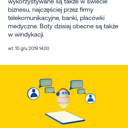
wykorzystywane są także w świecie
biznesu, najczęściej przez firmy
telekomunikacyjne, banki, placówki
medyczne. Boty dzisiaj obecne są także
w windykacji.
wt. 10 gru 2019 14.00