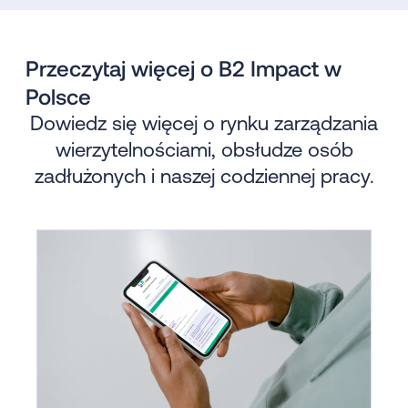
Przeczytaj więcej o B2 Impact w
Polsce
Dowiedz się więcej o rynku zarządzania
wierzytelnościami, obsłudze osób
zadłużonych i naszej codziennej pracy.