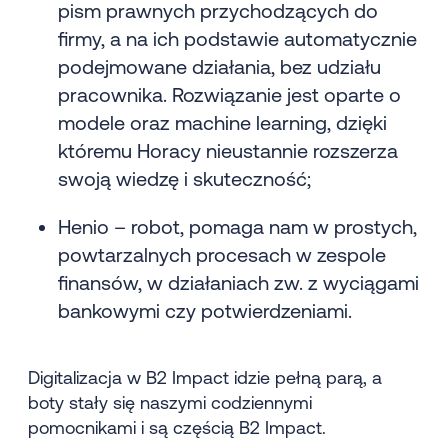
pism prawnych przychodzących do
firmy, a na ich podstawie automatycznie
podejmowane działania, bez udziału
pracownika. Rozwiązanie jest oparte o
modele oraz machine learning, dzięki
któremu Horacy nieustannie rozszerza
swoją wiedzę i skuteczność;
Henio – robot, pomaga nam w prostych,
powtarzalnych procesach w zespole
finansów, w działaniach zw. z wyciągami
bankowymi czy potwierdzeniami.
Digitalizacja w B2 Impact idzie pełną parą, a
boty stały się naszymi codziennymi
pomocnikami i są częścią B2 Impact.