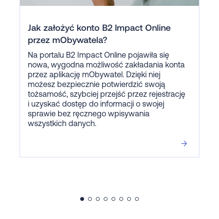
Jak założyć konto B2 Impact Online
przez mObywatela?
Na portalu B2 Impact Online pojawiła się
nowa, wygodna możliwość zakładania konta
przez aplikację mObywatel. Dzięki niej
możesz bezpiecznie potwierdzić swoją
tożsamość, szybciej przejść przez rejestrację
i uzyskać dostęp do informacji o swojej
sprawie bez ręcznego wpisywania
wszystkich danych.