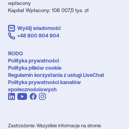
wpłacony
Kapitał Wpłacony: 108 007,5 tys. zł
Wyślij wiadomość
+48 800 804 904
RODO
Polityka prywatności
Polityka plików cookie
Regulamin korzystania z usługi LiveChat
Polityka prywatności kanałów
społecznościowych
Zastrzeżenie: Wszystkie informacje na stronie