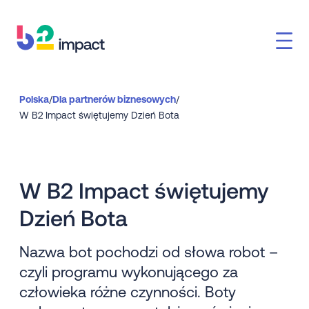
Polska
/
Dla partnerów biznesowych
/
W B2 Impact świętujemy Dzień Bota
W B2 Impact świętujemy
Dzień Bota
Nazwa bot pochodzi od słowa robot –
czyli programu wykonującego za
człowieka różne czynności. Boty