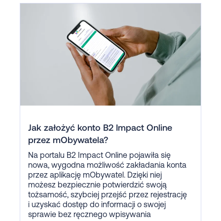
Jak założyć konto B2 Impact Online
przez mObywatela?
Na portalu B2 Impact Online pojawiła się
nowa, wygodna możliwość zakładania konta
przez aplikację mObywatel. Dzięki niej
możesz bezpiecznie potwierdzić swoją
tożsamość, szybciej przejść przez rejestrację
i uzyskać dostęp do informacji o swojej
sprawie bez ręcznego wpisywania