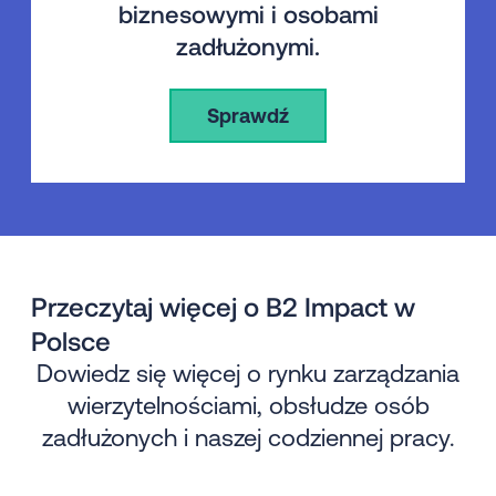
biznesowymi i osobami
zadłużonymi.
Sprawdź
Przeczytaj więcej o B2 Impact w
Polsce
Dowiedz się więcej o rynku zarządzania
wierzytelnościami, obsłudze osób
zadłużonych i naszej codziennej pracy.