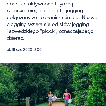
dbaniu o aktywność fizyczną.
A konkretniej, plogging to jogging
połączony ze zbieraniem śmieci. Nazwa
plogging wzięła się od słów jogging
i szwedzkiego "plock", oznaczającego
zbierać.
pt. 19 cze 2020 12.00