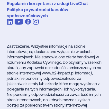
Regulamin korzystania z usługi LiveChat
Polityka prywatności kanałów
społecznościowych
Zastrzeżenie: Wszystkie informacje na stronie
internetowej są dostarczane wyłącznie w celach
informacyjnych. Nie stanowią one oferty handlowej w
rozumieniu Kodeksu Cywilnego. Dołożyliśmy wszelkich
starań, aby zapewnić dokładność zamieszczanych na
stronie internetowej www.b2-impact.pl informacji,
jednak nie ponosimy odpowiedzialności za
jakiekolwiek straty lub szkody, które mogą wyniknąć z
polegania na tych informacjach i ich wykorzystania.
Nie ponosimy odpowiedzialności za zawartość innych
stron internetowych, do których można uzyskać
dostęp za pośrednictwem strony internetowej