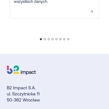
wszystkich danych.
B2 Impact S.A.
ul. Szczytnicka 11
50-382 Wrocław