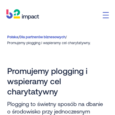
Polska
/
Dla partnerów biznesowych
/
Promujemy plogging i wspieramy cel charytatywny.
Promujemy plogging i
wspieramy cel
charytatywny
Plogging to świetny sposób na dbanie
o środowisko przy jednoczesnym