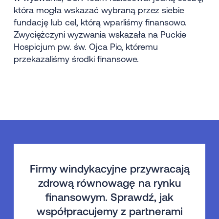
która mogła wskazać wybraną przez siebie
fundację lub cel, którą wparliśmy finansowo.
Zwyciężczyni wyzwania wskazała na Puckie
Hospicjum pw. św. Ojca Pio, któremu
przekazaliśmy środki finansowe.
Firmy windykacyjne przywracają
zdrową równowagę na rynku
finansowym. Sprawdź, jak
współpracujemy z partnerami