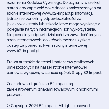
rozumieniu Kodeksu Cywilnego. Dołożyliśmy wszelkich
starań, aby zapewnić dokładność zamieszczanych na
stronie internetowej www.b2-impact.pl informacji,
jednak nie ponosimy odpowiedzialności za
jakiekolwiek straty lub szkody, które mogą wyniknąć z
polegania na tych informacjach i ich wykorzystania.
Nie ponosimy odpowiedzialności za zawartość innych
stron internetowych, do których można uzyskać
dostęp za pośrednictwem strony internetowej
www.b2-impact.pl.
Prawa autorskie do treści i materiałów graficznych
umieszczonych na naszej stronie internetowej
stanowią wyłączną własność spółek Grupy B2 Impact.
Znaki słowne i graficzne B2 Impact są
zarejestrowanymi znakami towarowymi chronionymi
prawem.
© Copyright 2024 B2 Impact. All rights reserved