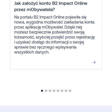
Jak założyć konto B2 Impact Online
przez mObywatela?
Na portalu B2 Impact Online pojawiła się
nowa, wygodna możliwość zakładania konta
przez aplikację mObywatel. Dzięki niej
możesz bezpiecznie potwierdzić swoją
tożsamość, szybciej przejść przez rejestrację
i uzyskać dostęp do informacji o swojej
sprawie bez ręcznego wpisywania
wszystkich danych.