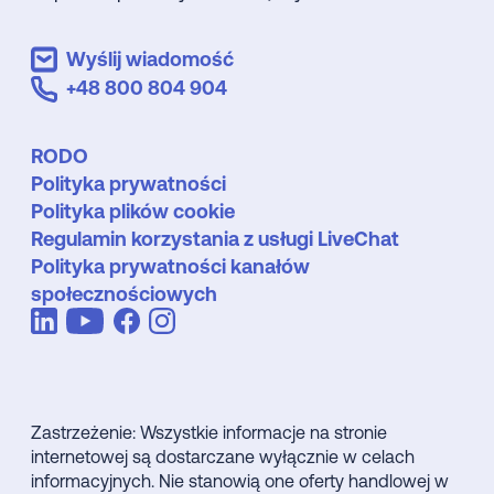
Wyślij wiadomość
+48 800 804 904
RODO
Polityka prywatności
Polityka plików cookie
Regulamin korzystania z usługi LiveChat
Polityka prywatności kanałów
społecznościowych
Zastrzeżenie: Wszystkie informacje na stronie
internetowej są dostarczane wyłącznie w celach
informacyjnych. Nie stanowią one oferty handlowej w