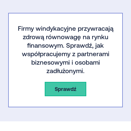
Firmy windykacyjne przywracają
zdrową równowagę na rynku
finansowym. Sprawdź, jak
współpracujemy z partnerami
biznesowymi i osobami
zadłużonymi.
Sprawdź