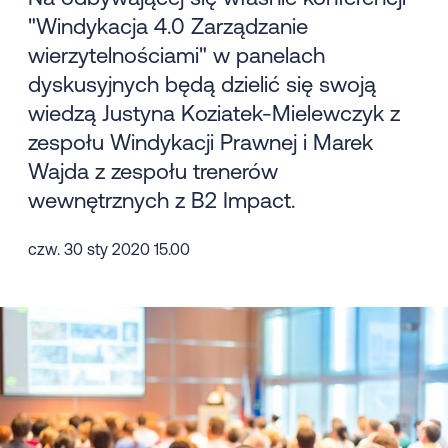
"Windykacja 4.0 Zarządzanie
wierzytelnościami" w panelach
dyskusyjnych będą dzielić się swoją
wiedzą Justyna Koziatek-Mielewczyk z
zespołu Windykacji Prawnej i Marek
Wajda z zespołu trenerów
wewnętrznych z B2 Impact.
czw. 30 sty 2020 15.00