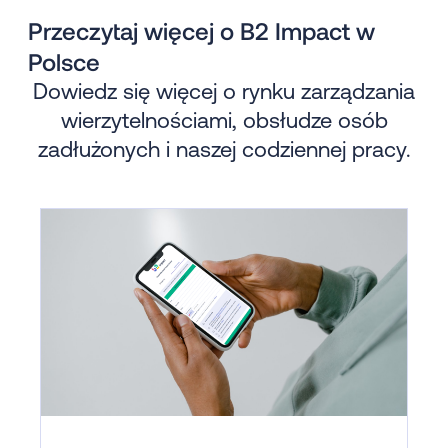
Przeczytaj więcej o B2 Impact w
Polsce
Dowiedz się więcej o rynku zarządzania
wierzytelnościami, obsłudze osób
zadłużonych i naszej codziennej pracy.