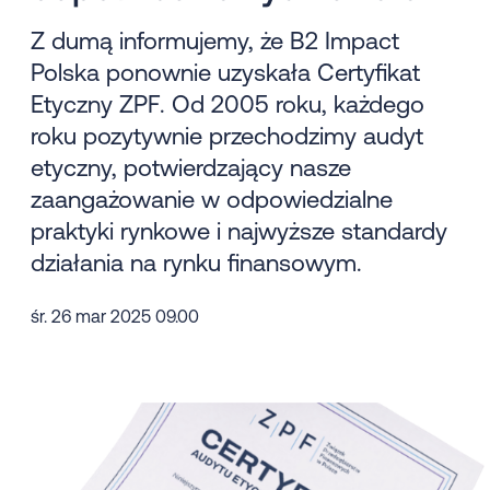
Z dumą informujemy, że B2 Impact
Polska ponownie uzyskała Certyfikat
Etyczny ZPF. Od 2005 roku, każdego
roku pozytywnie przechodzimy audyt
etyczny, potwierdzający nasze
zaangażowanie w odpowiedzialne
praktyki rynkowe i najwyższe standardy
działania na rynku finansowym.
śr. 26 mar 2025 09.00