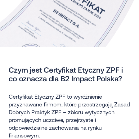
Czym jest Certyfikat Etyczny ZPF i
co oznacza dla B2 Impact Polska?
Certyfikat Etyczny ZPF to wyróżnienie
przyznawane firmom, które przestrzegają Zasad
Dobrych Praktyk ZPF – zbioru wytycznych
promujących uczciwe, przejrzyste i
odpowiedzialne zachowania na rynku
finansowym.