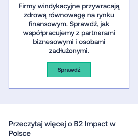
Firmy windykacyjne przywracają
zdrową równowagę na rynku
finansowym. Sprawdź, jak
współpracujemy z partnerami
biznesowymi i osobami
zadłużonymi.
Sprawdź
Przeczytaj więcej o B2 Impact w
Polsce