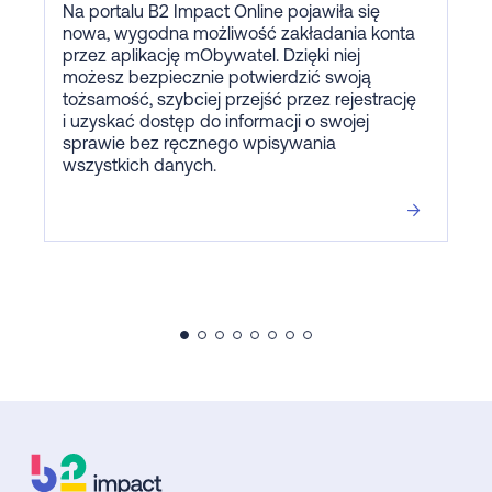
Na portalu B2 Impact Online pojawiła się
nowa, wygodna możliwość zakładania konta
przez aplikację mObywatel. Dzięki niej
możesz bezpiecznie potwierdzić swoją
tożsamość, szybciej przejść przez rejestrację
i uzyskać dostęp do informacji o swojej
sprawie bez ręcznego wpisywania
wszystkich danych.