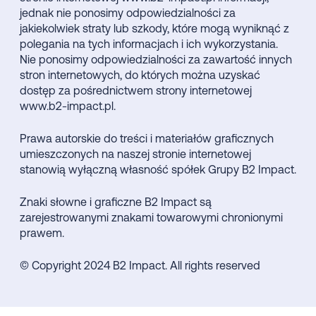
jednak nie ponosimy odpowiedzialności za
jakiekolwiek straty lub szkody, które mogą wyniknąć z
polegania na tych informacjach i ich wykorzystania.
Nie ponosimy odpowiedzialności za zawartość innych
stron internetowych, do których można uzyskać
dostęp za pośrednictwem strony internetowej
www.b2-impact.pl.
Prawa autorskie do treści i materiałów graficznych
umieszczonych na naszej stronie internetowej
stanowią wyłączną własność spółek Grupy B2 Impact.
Znaki słowne i graficzne B2 Impact są
zarejestrowanymi znakami towarowymi chronionymi
prawem.
© Copyright 2024 B2 Impact. All rights reserved