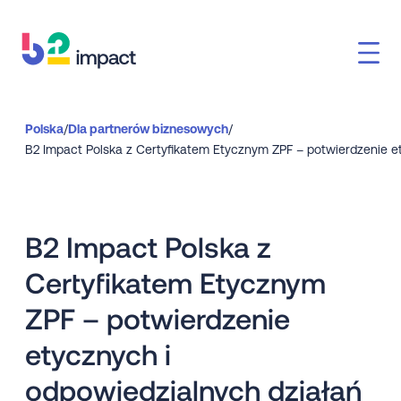
Polska
/
Dla partnerów biznesowych
/
B2 Impact Polska z
Certyfikatem Etycznym
ZPF – potwierdzenie
etycznych i
odpowiedzialnych działań