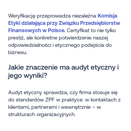
Weryfikację przeprowadza niezależna
Komisja
Etyki działająca przy Związku Przedsiębiorstw
Finansowych w Polsce.
Certyfikat to nie tylko
prestiż, ale konkretne potwierdzenie naszej
odpowiedzialności i etycznego podejścia do
biznesu.
Jakie znaczenie ma audyt etyczny i
jego wyniki?
Audyt etyczny sprawdza, czy firma stosuje się
do standardów ZPF w praktyce: w kontaktach z
klientami, partnerami i wewnętrznie – w
strukturach organizacyjnych.