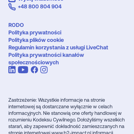
+48 800 804 904
RODO
Polityka prywatności
Polityka plików cookie
Regulamin korzystania z usługi LiveChat
Polityka prywatności kanałów
społecznościowych
Zastrzeżenie: Wszystkie informacje na stronie
internetowej są dostarczane wyłącznie w celach
informacyjnych. Nie stanowią one oferty handlowej w
rozumieniu Kodeksu Cywilnego. Dołożyliśmy wszelkich
starań, aby zapewnić dokładność zamieszczanych na
stronie internetowej www.b2-impact.pl informacji,