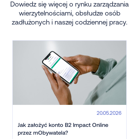
Dowiedz się więcej o rynku zarządzania
wierzytelnościami, obsłudze osób
zadłużonych i naszej codziennej pracy.
20.05.2026
Jak założyć konto B2 Impact Online
przez mObywatela?