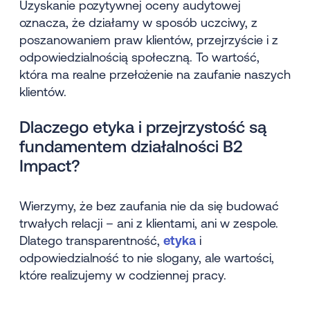
Uzyskanie pozytywnej oceny audytowej
oznacza, że działamy w sposób uczciwy, z
poszanowaniem praw klientów, przejrzyście i z
odpowiedzialnością społeczną. To wartość,
która ma realne przełożenie na zaufanie naszych
klientów.
Dlaczego etyka i przejrzystość są
fundamentem działalności B2
Impact?
Wierzymy, że bez zaufania nie da się budować
trwałych relacji – ani z klientami, ani w zespole.
Dlatego transparentność,
etyka
i
odpowiedzialność to nie slogany, ale wartości,
które realizujemy w codziennej pracy.