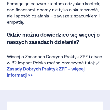
Pomagając naszym klientom odzyskać kontrolę
nad finansami, dbamy nie tylko o skuteczność,
ale i sposób działania – zawsze z szacunkiem i
empatią.
Gdzie można dowiedzieć się więcej o
naszych zasadach działania?
Więcej o Zasadach Dobrych Praktyk ZPF i etyce
w B2 Impact Polska można przeczytać tutaj: 🔗
Zasady Dobrych Praktyk ZPF – więcej
informacji >>