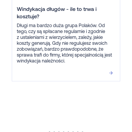
Windykacja długów - ile to trwa i
kosztuje?
Długi ma bardzo duża grupa Polaków. Od
tego, czy są spłacane regularnie i zgodnie
z ustaleniami z wierzycielem, zależy, jakie
koszty generują. Gdy nie regulujesz swoich
zobowiązań, bardzo prawdopodobne, że
sprawa trafi do firmy, której specjalnością jest
windykacja należności.