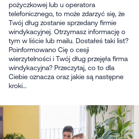
pożyczkowej lub u operatora
telefonicznego, to może zdarzyć się, że
Twój dług zostanie sprzedany firmie
windykacyjnej. Otrzymasz informację o
tym w liście lub mailu. Dostałeś taki list?
Poinformowano Cię o cesji
wierzytelności i Twój dług przejęła firma
windykacyjna? Przeczytaj, co to dla
Ciebie oznacza oraz jakie są następne
kroki…