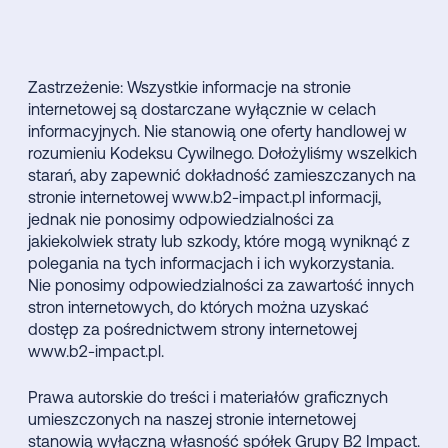
Zastrzeżenie: Wszystkie informacje na stronie
internetowej są dostarczane wyłącznie w celach
informacyjnych. Nie stanowią one oferty handlowej w
rozumieniu Kodeksu Cywilnego. Dołożyliśmy wszelkich
starań, aby zapewnić dokładność zamieszczanych na
stronie internetowej www.b2-impact.pl informacji,
jednak nie ponosimy odpowiedzialności za
jakiekolwiek straty lub szkody, które mogą wyniknąć z
polegania na tych informacjach i ich wykorzystania.
Nie ponosimy odpowiedzialności za zawartość innych
stron internetowych, do których można uzyskać
dostęp za pośrednictwem strony internetowej
www.b2-impact.pl.
Prawa autorskie do treści i materiałów graficznych
umieszczonych na naszej stronie internetowej
stanowią wyłączną własność spółek Grupy B2 Impact.