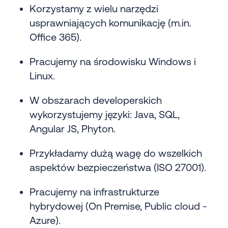
Korzystamy z wielu narzędzi
usprawniających komunikację (m.in.
Office 365).
Pracujemy na środowisku Windows i
Linux.
W obszarach developerskich
wykorzystujemy języki: Java, SQL,
Angular JS, Phyton.
Przykładamy dużą wagę do wszelkich
aspektów bezpieczeństwa (ISO 27001).
Pracujemy na infrastrukturze
hybrydowej (On Premise, Public cloud -
Azure).