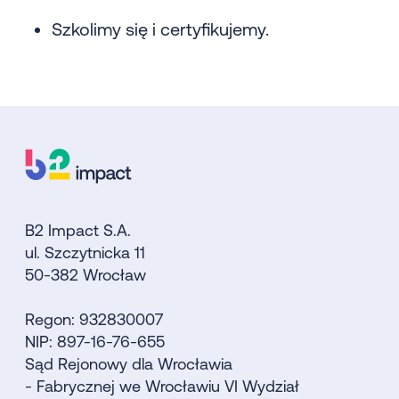
Szkolimy się i certyfikujemy.
B2 Impact S.A.
ul. Szczytnicka 11
50-382 Wrocław
Regon: 932830007
NIP: 897-16-76-655
Sąd Rejonowy dla Wrocławia
- Fabrycznej we Wrocławiu VI Wydział