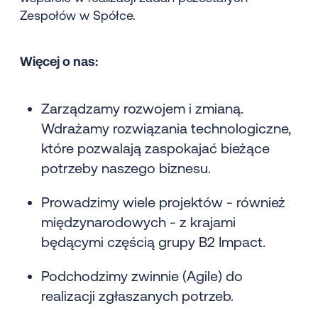
Zespołów w Spółce.
Więcej o nas:
Zarządzamy rozwojem i zmianą.
Wdrażamy rozwiązania technologiczne,
które pozwalają zaspokajać bieżące
potrzeby naszego biznesu.
Prowadzimy wiele projektów - również
międzynarodowych - z krajami
będącymi częścią grupy B2 Impact.
Podchodzimy zwinnie (Agile) do
realizacji zgłaszanych potrzeb.