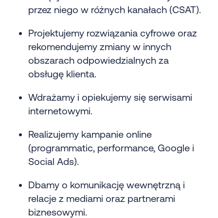
przez niego w różnych kanałach (CSAT).
Projektujemy rozwiązania cyfrowe oraz
rekomendujemy zmiany w innych
obszarach odpowiedzialnych za
obsługę klienta.
Wdrażamy i opiekujemy się serwisami
internetowymi.
Realizujemy kampanie online
(programmatic, performance, Google i
Social Ads).
Dbamy o komunikację wewnętrzną i
relacje z mediami oraz partnerami
biznesowymi.