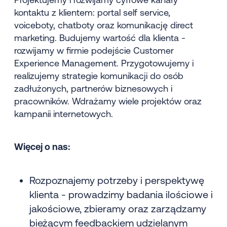
kontaktu z klientem: portal self service,
voiceboty, chatboty oraz komunikację direct
marketing. Budujemy wartość dla klienta -
rozwijamy w firmie podejście Customer
Experience Management. Przygotowujemy i
realizujemy strategie komunikacji do osób
zadłużonych, partnerów biznesowych i
pracowników. Wdrażamy wiele projektów oraz
kampanii internetowych.
Więcej o nas:
Rozpoznajemy potrzeby i perspektywę
klienta - prowadzimy badania ilościowe i
jakościowe, zbieramy oraz zarządzamy
bieżącym feedbackiem udzielanym