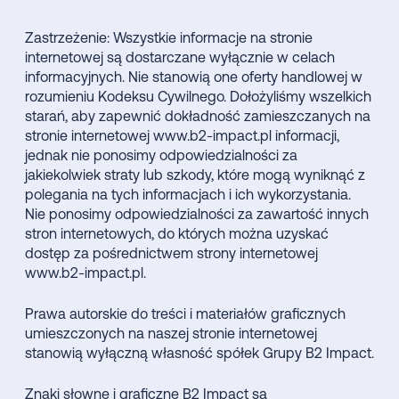
Zastrzeżenie: Wszystkie informacje na stronie
internetowej są dostarczane wyłącznie w celach
informacyjnych. Nie stanowią one oferty handlowej w
rozumieniu Kodeksu Cywilnego. Dołożyliśmy wszelkich
starań, aby zapewnić dokładność zamieszczanych na
stronie internetowej www.b2-impact.pl informacji,
jednak nie ponosimy odpowiedzialności za
jakiekolwiek straty lub szkody, które mogą wyniknąć z
polegania na tych informacjach i ich wykorzystania.
Nie ponosimy odpowiedzialności za zawartość innych
stron internetowych, do których można uzyskać
dostęp za pośrednictwem strony internetowej
www.b2-impact.pl.
Prawa autorskie do treści i materiałów graficznych
umieszczonych na naszej stronie internetowej
stanowią wyłączną własność spółek Grupy B2 Impact.
Znaki słowne i graficzne B2 Impact są