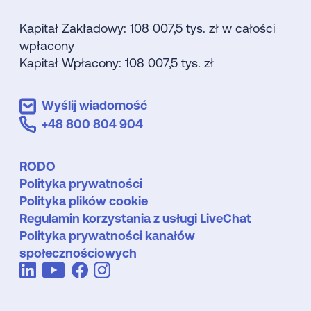
Kapitał Zakładowy: 108 007,5 tys. zł w całości
wpłacony
Kapitał Wpłacony: 108 007,5 tys. zł
Wyślij wiadomość
+48 800 804 904
RODO
Polityka prywatności
Polityka plików cookie
Regulamin korzystania z usługi LiveChat
Polityka prywatności kanałów
społecznościowych