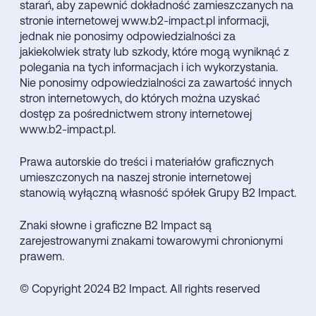
starań, aby zapewnić dokładność zamieszczanych na
stronie internetowej www.b2-impact.pl informacji,
jednak nie ponosimy odpowiedzialności za
jakiekolwiek straty lub szkody, które mogą wyniknąć z
polegania na tych informacjach i ich wykorzystania.
Nie ponosimy odpowiedzialności za zawartość innych
stron internetowych, do których można uzyskać
dostęp za pośrednictwem strony internetowej
www.b2-impact.pl.
Prawa autorskie do treści i materiałów graficznych
umieszczonych na naszej stronie internetowej
stanowią wyłączną własność spółek Grupy B2 Impact.
Znaki słowne i graficzne B2 Impact są
zarejestrowanymi znakami towarowymi chronionymi
prawem.
© Copyright 2024 B2 Impact. All rights reserved