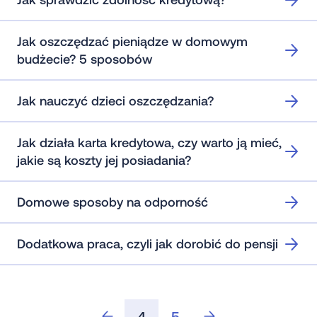
Jak oszczędzać pieniądze w domowym
budżecie? 5 sposobów
Jak nauczyć dzieci oszczędzania?
Jak działa karta kredytowa, czy warto ją mieć,
jakie są koszty jej posiadania?
Domowe sposoby na odporność
Dodatkowa praca, czyli jak dorobić do pensji
4
5