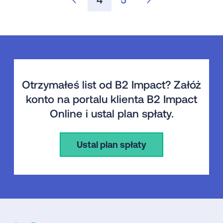
Otrzymałeś list od B2 Impact? Załóż
konto na portalu klienta B2 Impact
Online i ustal plan spłaty.
Ustal plan spłaty