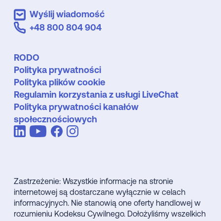
Wyślij wiadomość
+48 800 804 904
RODO
Polityka prywatności
Polityka plików cookie
Regulamin korzystania z usługi LiveChat
Polityka prywatności kanałów
społecznościowych
Zastrzeżenie: Wszystkie informacje na stronie
internetowej są dostarczane wyłącznie w celach
informacyjnych. Nie stanowią one oferty handlowej w
rozumieniu Kodeksu Cywilnego. Dołożyliśmy wszelkich