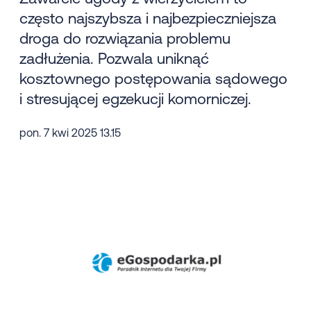
często najszybsza i najbezpieczniejsza
droga do rozwiązania problemu
zadłużenia. Pozwala uniknąć
kosztownego postępowania sądowego
i stresującej egzekucji komorniczej.
pon. 7 kwi 2025 13.15