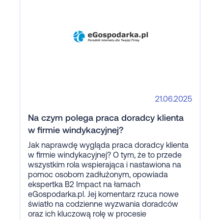
21.06.2025
Na czym polega praca doradcy klienta
w firmie windykacyjnej?
Jak naprawdę wygląda praca doradcy klienta
w firmie windykacyjnej? O tym, że to przede
wszystkim rola wspierająca i nastawiona na
pomoc osobom zadłużonym, opowiada
ekspertka B2 Impact na łamach
eGospodarka.pl. Jej komentarz rzuca nowe
światło na codzienne wyzwania doradców
oraz ich kluczową rolę w procesie