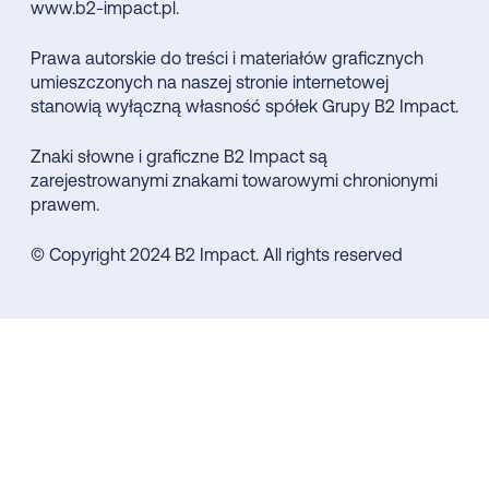
www.b2-impact.pl.
Prawa autorskie do treści i materiałów graficznych
umieszczonych na naszej stronie internetowej
stanowią wyłączną własność spółek Grupy B2 Impact.
Znaki słowne i graficzne B2 Impact są
zarejestrowanymi znakami towarowymi chronionymi
prawem.
© Copyright 2024 B2 Impact. All rights reserved