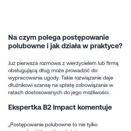
Na czym polega postępowanie
polubowne i jak działa w praktyce?
Już pierwsza rozmowa z wierzycielem lub firmą
obsługującą dług może prowadzić do
wypracowania ugody. Takie rozwiązanie daje
dłużnikowi szansę na spłatę zobowiązania w
ratach dostosowanych do jego możliwości.
Ekspertka B2 Impact komentuje
„Postępowanie polubowne to nie tylko