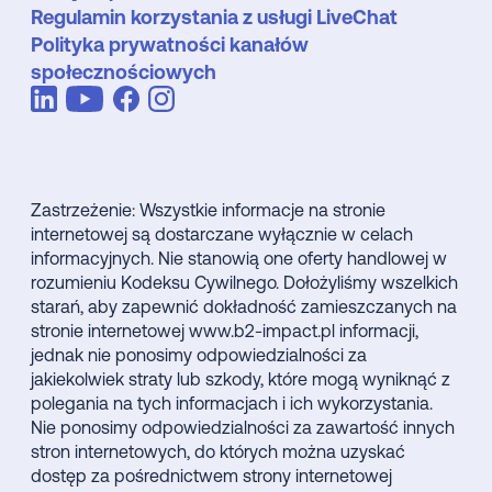
Regulamin korzystania z usługi LiveChat
Polityka prywatności kanałów
społecznościowych
Zastrzeżenie: Wszystkie informacje na stronie
internetowej są dostarczane wyłącznie w celach
informacyjnych. Nie stanowią one oferty handlowej w
rozumieniu Kodeksu Cywilnego. Dołożyliśmy wszelkich
starań, aby zapewnić dokładność zamieszczanych na
stronie internetowej www.b2-impact.pl informacji,
jednak nie ponosimy odpowiedzialności za
jakiekolwiek straty lub szkody, które mogą wyniknąć z
polegania na tych informacjach i ich wykorzystania.
Nie ponosimy odpowiedzialności za zawartość innych
stron internetowych, do których można uzyskać
dostęp za pośrednictwem strony internetowej