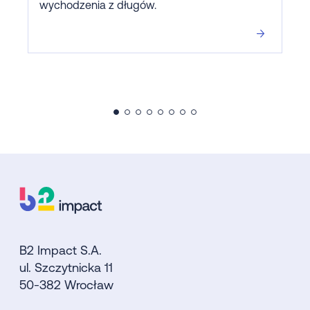
wychodzenia z długów.
B2 Impact S.A.
ul. Szczytnicka 11
50-382 Wrocław