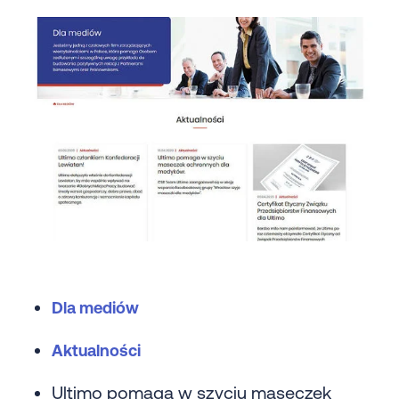
Dla mediów
Aktualności
Ultimo pomaga w szyciu maseczek