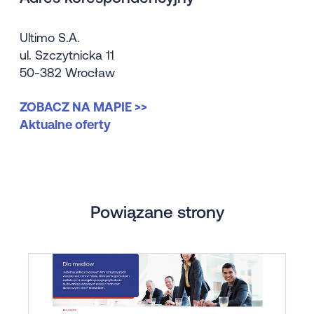
Ultimo S.A.
ul. Szczytnicka 11
50-382 Wrocław
ZOBACZ NA MAPIE >>
Aktualne oferty
Powiązane strony