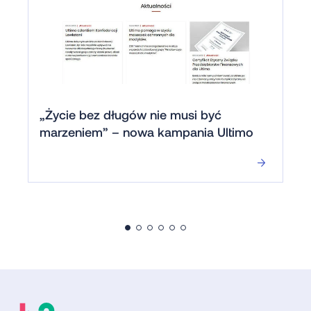
„Życie bez długów nie musi być
marzeniem” – nowa kampania Ultimo