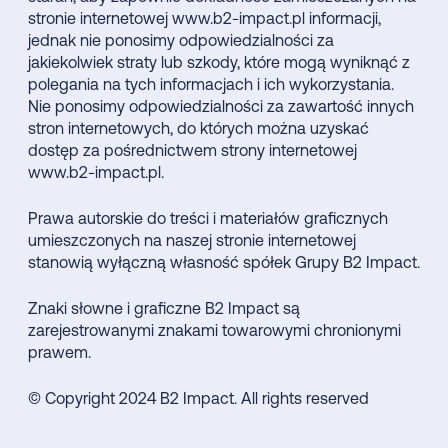
stronie internetowej www.b2-impact.pl informacji,
jednak nie ponosimy odpowiedzialności za
jakiekolwiek straty lub szkody, które mogą wyniknąć z
polegania na tych informacjach i ich wykorzystania.
Nie ponosimy odpowiedzialności za zawartość innych
stron internetowych, do których można uzyskać
dostęp za pośrednictwem strony internetowej
www.b2-impact.pl.
Prawa autorskie do treści i materiałów graficznych
umieszczonych na naszej stronie internetowej
stanowią wyłączną własność spółek Grupy B2 Impact.
Znaki słowne i graficzne B2 Impact są
zarejestrowanymi znakami towarowymi chronionymi
prawem.
© Copyright 2024 B2 Impact. All rights reserved