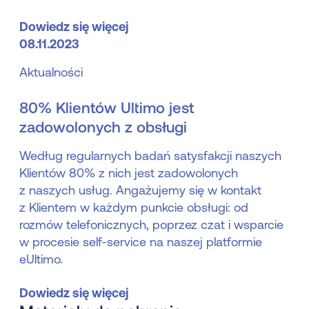
Dowiedz się więcej
08.11.2023
Aktualności
80% Klientów Ultimo jest
zadowolonych z obsługi
Według regularnych badań satysfakcji naszych
Klientów 80% z nich jest zadowolonych
z naszych usług. Angażujemy się w kontakt
z Klientem w każdym punkcie obsługi: od
rozmów telefonicznych, poprzez czat i wsparcie
w procesie self-service na naszej platformie
eUltimo.
Dowiedz się więcej