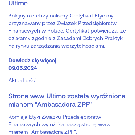
Ultimo
Kolejny raz otrzymaliśmy Certyfikat Etyczny
przyznawany przez Związek Przedsiębiorstw
Finansowych w Polsce. Certyfikat potwierdza, że
działamy zgodnie z Zasadami Dobrych Praktyk
na rynku zarządzania wierzytelnościami.
Dowiedz się więcej
09.05.2024
Aktualności
Strona www Ultimo została wyróżniona
mianem "Ambasadora ZPF"
Komisja Etyki Związku Przedsiębiorstw
Finansowych wyróżniła naszą stronę www
mianem "Ambasadora ZPF".