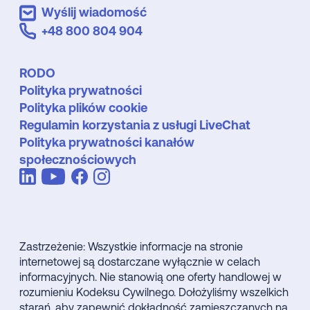
Wyślij wiadomość
+48 800 804 904
RODO
Polityka prywatności
Polityka plików cookie
Regulamin korzystania z usługi LiveChat
Polityka prywatności kanałów
społecznościowych
Zastrzeżenie: Wszystkie informacje na stronie
internetowej są dostarczane wyłącznie w celach
informacyjnych. Nie stanowią one oferty handlowej w
rozumieniu Kodeksu Cywilnego. Dołożyliśmy wszelkich
starań, aby zapewnić dokładność zamieszczanych na