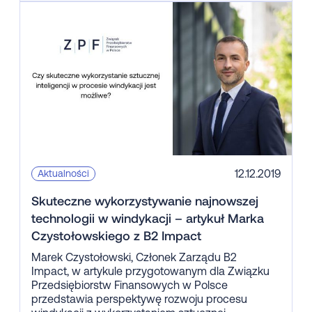
12.12.2019
Aktualności
Skuteczne wykorzystywanie najnowszej
technologii w windykacji – artykuł Marka
Czystołowskiego z B2 Impact
Marek Czystołowski, Członek Zarządu B2
Impact, w artykule przygotowanym dla Związku
Przedsiębiorstw Finansowych w Polsce
przedstawia perspektywę rozwoju procesu