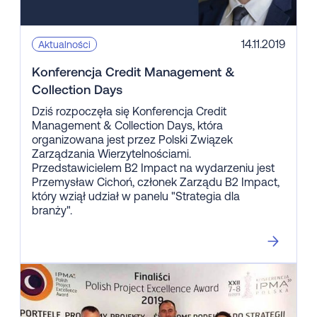
14.11.2019
Aktualności
Konferencja Credit Management &
Collection Days
Dziś rozpoczęła się Konferencja Credit
Management & Collection Days, która
organizowana jest przez Polski Związek
Zarządzania Wierzytelnościami.
Przedstawicielem B2 Impact na wydarzeniu jest
Przemysław Cichoń, członek Zarządu B2 Impact,
który wziął udział w panelu "Strategia dla
branży".