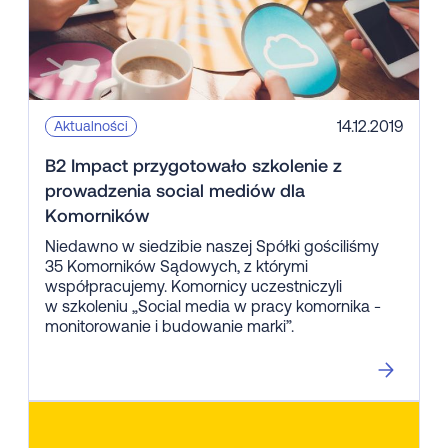
14.12.2019
Aktualności
B2 Impact przygotowało szkolenie z
prowadzenia social mediów dla
Komorników
Niedawno w siedzibie naszej Spółki gościliśmy
35 Komorników Sądowych, z którymi
współpracujemy. Komornicy uczestniczyli
w szkoleniu „Social media w pracy komornika -
monitorowanie i budowanie marki”.