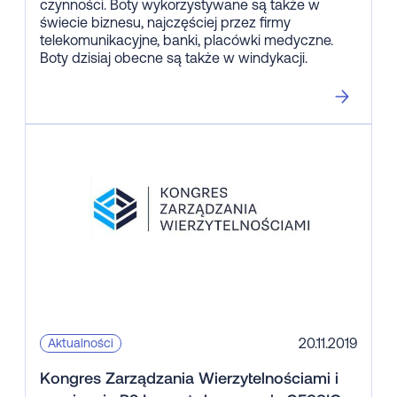
czynności. Boty wykorzystywane są także w
świecie biznesu, najczęściej przez firmy
telekomunikacyjne, banki, placówki medyczne.
Boty dzisiaj obecne są także w windykacji.
20.11.2019
Aktualności
Kongres Zarządzania Wierzytelnościami i