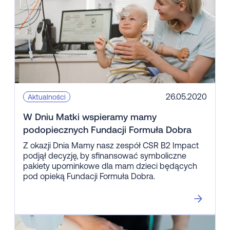
26.05.2020
Aktualności
W Dniu Matki wspieramy mamy
podopiecznych Fundacji Formuła Dobra
Z okazji Dnia Mamy nasz zespół CSR B2 Impact
podjął decyzję, by sfinansować symboliczne
pakiety upominkowe dla mam dzieci będących
pod opieką Fundacji Formuła Dobra.