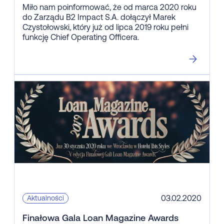
Miło nam poinformować, że od marca 2020 roku
do Zarządu B2 Impact S.A. dołączył Marek
Czystołowski, który już od lipca 2019 roku pełni
funkcję Chief Operating Officera.
03.02.2020
Aktualności
Finałowa Gala Loan Magazine Awards