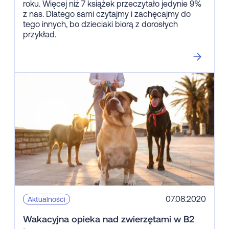
roku. Więcej niż 7 książek przeczytało jedynie 9%
z nas. Dlatego sami czytajmy i zachęcajmy do
tego innych, bo dzieciaki biorą z dorosłych
przykład.
07.08.2020
Aktualności
Wakacyjna opieka nad zwierzętami w B2