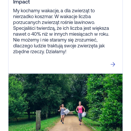
Impact
My kochamy wakacje, a dla zwierząt to
nierzadko koszmar. W wakacje liczba
porzucanych zwierząt rośnie lawinowo.
Specjaliści twierdzą, że ich liczba jest większa
nawet o 40% niż w innych miesiącach w roku.
Nie możemy i nie staramy się zrozumieć,
dlaczego ludzie traktują swoje zwierzęta jak
zbędne rzeczy. Działamy!