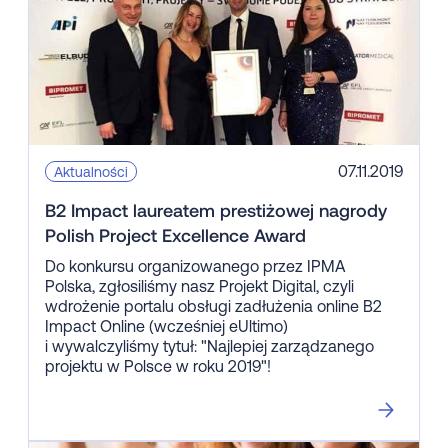
07.11.2019
Aktualności
B2 Impact laureatem prestiżowej nagrody
Polish Project Excellence Award
Do konkursu organizowanego przez IPMA
Polska, zgłosiliśmy nasz Projekt Digital, czyli
wdrożenie portalu obsługi zadłużenia online B2
Impact Online (wcześniej eUltimo)
i wywalczyliśmy tytuł: "Najlepiej zarządzanego
projektu w Polsce w roku 2019"!