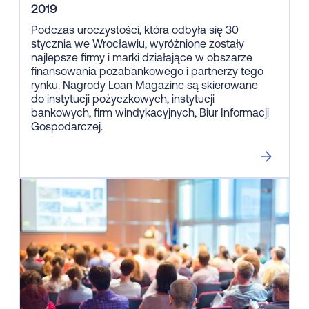
2019
Podczas uroczystości, która odbyła się 30
stycznia we Wrocławiu, wyróżnione zostały
najlepsze firmy i marki działające w obszarze
finansowania pozabankowego i partnerzy tego
rynku. Nagrody Loan Magazine są skierowane
do instytucji pożyczkowych, instytucji
bankowych, firm windykacyjnych, Biur Informacji
Gospodarczej.